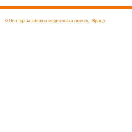
© Център за спешна медицинска помощ - Враца