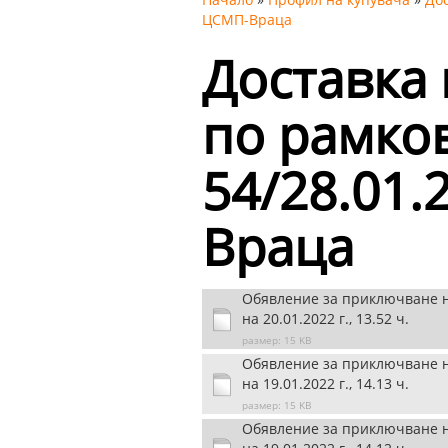
ЦСМП-Враца
Доставка 
по рамко
54/28.01.
Враца
Обявление за приключване н
на 20.01.2022 г., 13.52 ч.
размер: 15 KB
Обявление за приключване н
на 19.01.2022 г., 14.13 ч.
размер: 15 KB
Обявление за приключване н