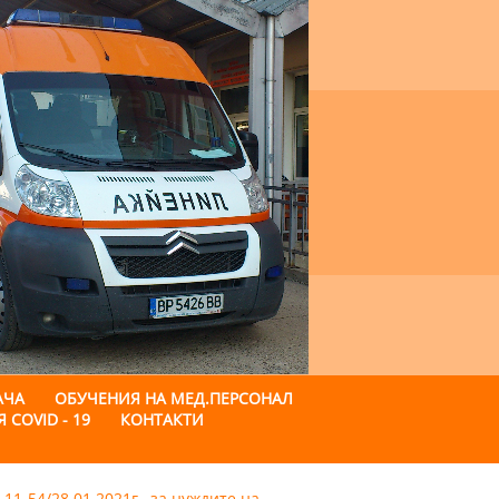
АЧА
ОБУЧЕНИЯ НА МЕД.ПЕРСОНАЛ
COVID - 19
КОНТАКТИ
1-54/28.01.2021г., за нуждите на