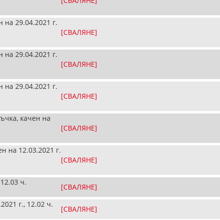
[СВАЛЯНЕ]
н на 29.04.2021 г.
[СВАЛЯНЕ]
н на 29.04.2021 г.
[СВАЛЯНЕ]
н на 29.04.2021 г.
[СВАЛЯНЕ]
ъчка, качен на
[СВАЛЯНЕ]
ен на 12.03.2021 г.
[СВАЛЯНЕ]
 12.03 ч.
[СВАЛЯНЕ]
021 г., 12.02 ч.
[СВАЛЯНЕ]