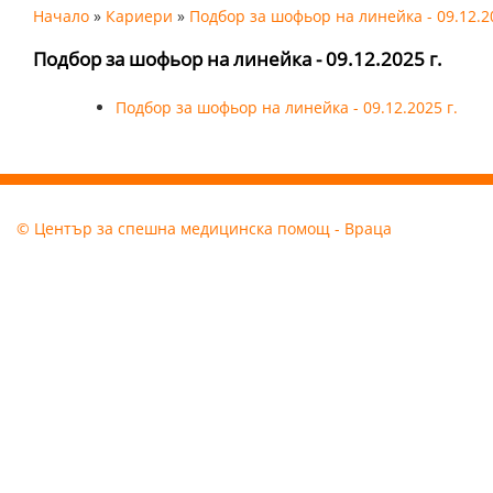
Начало
»
Кариери
»
Подбор за шофьор на линейка - 09.12.20
Подбор за шофьор на линейка - 09.12.2025 г.
Подбор за шофьор на линейка - 09.12.2025 г.
© Център за спешна медицинска помощ - Враца