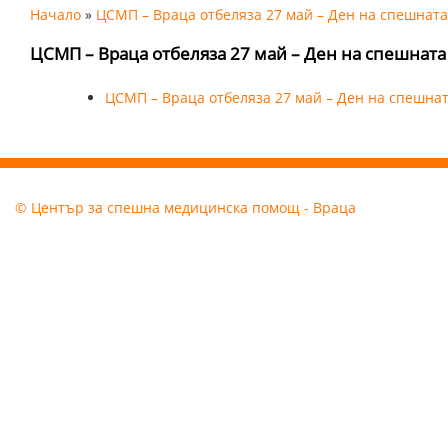
Начало
»
ЦСМП – Враца отбеляза 27 май – Ден на спешнат
ЦСМП – Враца отбеляза 27 май – Ден на спешнат
ЦСМП – Враца отбеляза 27 май – Ден на спешна
© Център за спешна медицинска помощ - Враца