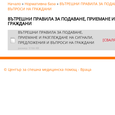
Начало
»
Нормативна база
»
ВЪТРЕШНИ ПРАВИЛА ЗА ПОДА
ВЪПРОСИ НА ГРАЖДАНИ
ВЪТРЕШНИ ПРАВИЛА ЗА ПОДАВАНЕ, ПРИЕМАНЕ И
ГРАЖДАНИ
ВЪТРЕШНИ ПРАВИЛА ЗА ПОДАВАНЕ,
ПРИЕМАНЕ И РАЗГЛЕЖДАНЕ НА СИГНАЛИ,
[СВАЛ
ПРЕДЛОЖЕНИЯ И ВЪПРОСИ НА ГРАЖДАНИ
размер: 5166 KB
© Център за спешна медицинска помощ - Враца